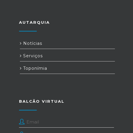
AUTARQUIA
Notícias
Serviços
Toponímia
BALCÃO VIRTUAL