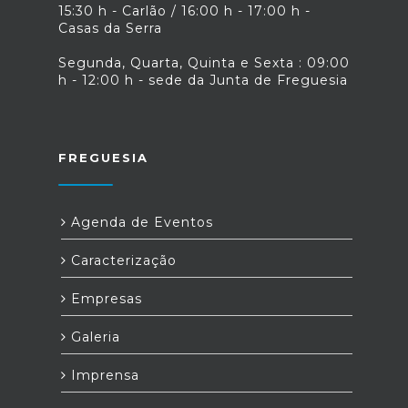
15:30 h - Carlão / 16:00 h - 17:00 h -
Casas da Serra
Segunda, Quarta, Quinta e Sexta : 09:00
h - 12:00 h - sede da Junta de Freguesia
FREGUESIA
Agenda de Eventos
Caracterização
Empresas
Galeria
Imprensa