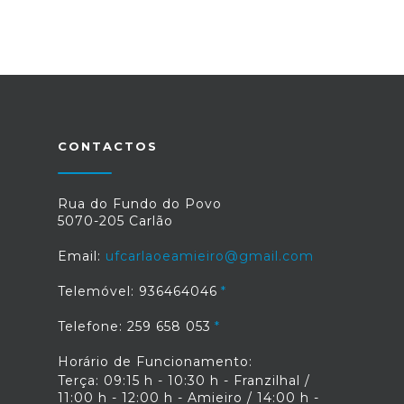
CONTACTOS
Rua do Fundo do Povo
5070-205 Carlão
Email:
ufcarlaoeamieiro@gmail.com
Telemóvel: 936464046
Telefone: 259 658 053
Horário de Funcionamento:
Terça: 09:15 h - 10:30 h - Franzilhal /
11:00 h - 12:00 h - Amieiro / 14:00 h -