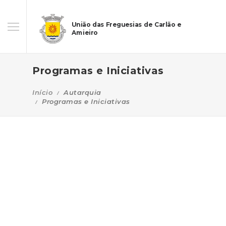
União das Freguesias de Carlão e
Amieiro
Programas e Iniciativas
Início
Autarquia
Programas e Iniciativas