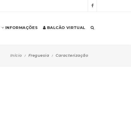
INFORMAÇÕES
BALCÃO VIRTUAL
Início
Freguesia
Caracterização