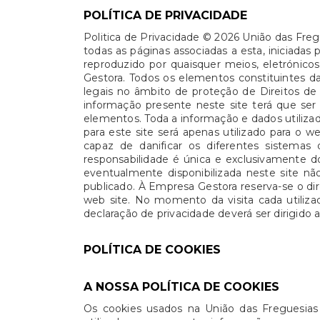
POLÍTICA DE PRIVACIDADE
Politica de Privacidade © 2026 União das Freg
todas as páginas associadas a esta, iniciadas
reproduzido por quaisquer meios, eletróni
Gestora. Todos os elementos constituintes da
legais no âmbito de proteção de Direitos de 
informação presente neste site terá que ser
elementos. Toda a informação e dados utilizad
para este site será apenas utilizado para 
capaz de danificar os diferentes sistemas 
responsabilidade é única e exclusivamente d
eventualmente disponibilizada neste site n
publicado. À Empresa Gestora reserva-se o di
web site. No momento da visita cada utiliza
declaração de privacidade deverá ser dirigido
POLÍTICA DE COOKIES
A NOSSA POLÍTICA DE COOKIES
Os cookies usados na União das Freguesias