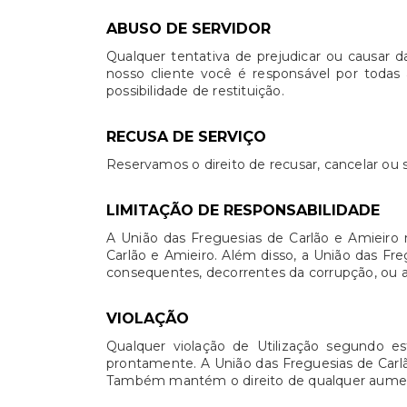
ABUSO DE SERVIDOR
Qualquer tentativa de prejudicar ou causar 
nosso cliente você é responsável por todas 
possibilidade de restituição.
RECUSA DE SERVIÇO
Reservamos o direito de recusar, cancelar ou s
LIMITAÇÃO DE RESPONSABILIDADE
A União das Freguesias de Carlão e Amieiro 
Carlão e Amieiro. Além disso, a União das Fre
consequentes, decorrentes da corrupção, ou a 
VIOLAÇÃO
Qualquer violação de Utilização segundo es
prontamente. A União das Freguesias de Carlão 
Também mantém o direito de qualquer aumento