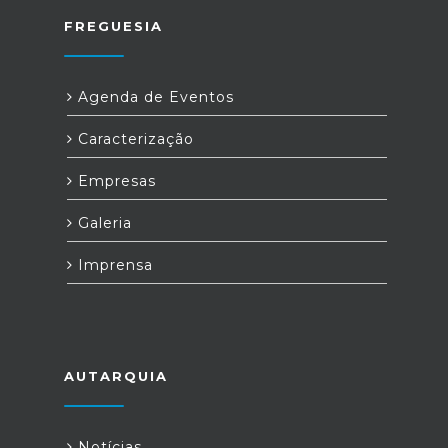
FREGUESIA
Agenda de Eventos
Caracterização
Empresas
Galeria
Imprensa
AUTARQUIA
Notícias