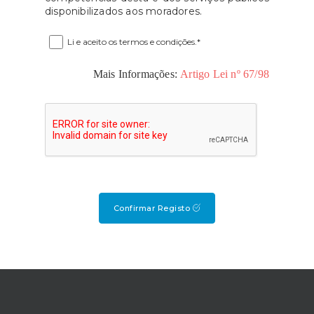
disponibilizados aos moradores.
Li e aceito os termos e condições.*
Mais Informações:
Artigo Lei nº 67/98
Confirmar Registo