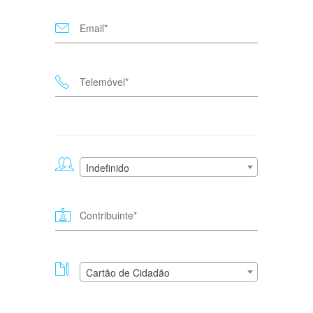
Indefinido
Cartão de Cidadão