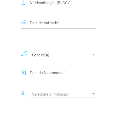
Solteiro(a)
Selecione a Profissão