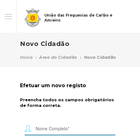
União das Freguesias de Carlão e
Amieiro
Novo Cidadão
Início
Área do Cidadão
Novo Cidadão
Efetuar um novo registo
Preencha todos os campos obrigatórios
de forma correta.