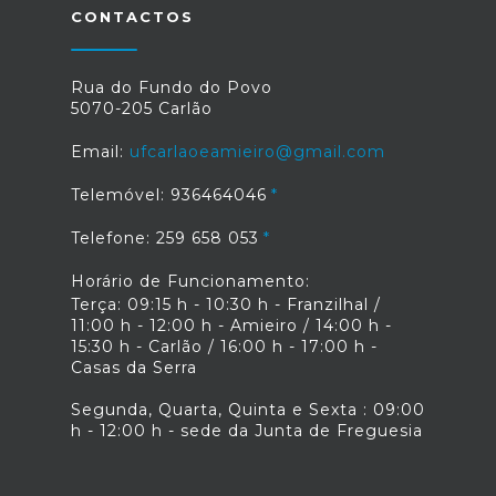
CONTACTOS
Rua do Fundo do Povo
5070-205 Carlão
Email:
ufcarlaoeamieiro@gmail.com
Telemóvel: 936464046
Telefone: 259 658 053
Horário de Funcionamento:
Terça: 09:15 h - 10:30 h - Franzilhal /
11:00 h - 12:00 h - Amieiro / 14:00 h -
15:30 h - Carlão / 16:00 h - 17:00 h -
Casas da Serra
Segunda, Quarta, Quinta e Sexta : 09:00
h - 12:00 h - sede da Junta de Freguesia