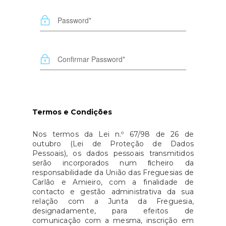
Termos e Condições
Nos termos da Lei n.º 67/98 de 26 de
outubro (Lei de Proteção de Dados
Pessoais), os dados pessoais transmitidos
serão incorporados num ﬁcheiro da
responsabilidade da União das Freguesias de
Carlão e Amieiro, com a finalidade de
contacto e gestão administrativa da sua
relação com a Junta da Freguesia,
designadamente, para efeitos de
comunicação com a mesma, inscrição em